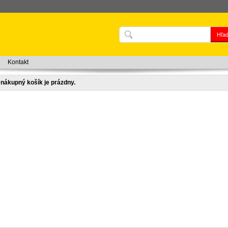
Kontakt
nákupný košík je prázdny.